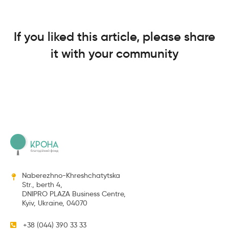
If you liked this article, please share
it with your community
Naberezhno-Khreshchatytska
Str., berth 4,
DNIPRO PLAZA Business Centre,
Kyiv, Ukraine, 04070
+38 (044) 390 33 33