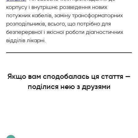
корпусу і внутрішнє розведення нових
потужних кабелів, заміну трансформаторних
розподільників, всього, що потрібно для
безперервної і якісної роботи діагностичних
відділів лікарні.
Якщо вам сподобалась ця стаття —
поділися нею з друзями