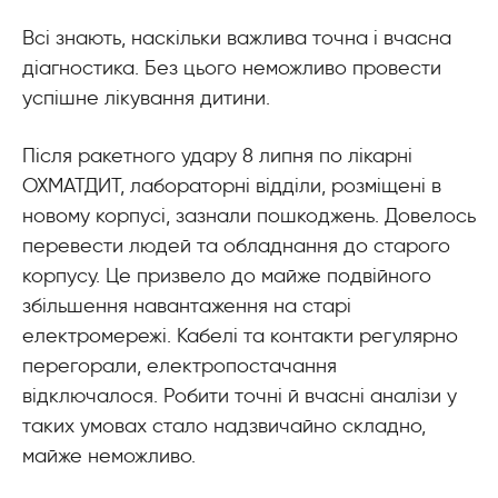
Всі знають, наскільки важлива точна і вчасна
діагностика. Без цього неможливо провести
успішне лікування дитини.
Після ракетного удару 8 липня по лікарні
ОХМАТДИТ, лабораторні відділи, розміщені в
новому корпусі, зазнали пошкоджень. Довелось
перевести людей та обладнання до старого
корпусу. Це призвело до майже подвійного
збільшення навантаження на старі
електромережі. Кабелі та контакти регулярно
перегорали, електропостачання
відключалося. Робити точні й вчасні аналізи у
таких умовах стало надзвичайно складно,
майже неможливо.