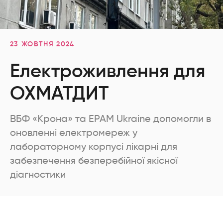
23 ЖОВТНЯ 2024
Електроживлення для
ОХМАТДИТ
ВБФ «Крона» та EPAM Ukraine допомогли в
оновленні електромереж у
лабораторному корпусі лікарні для
забезпечення безперебійної якісної
діагностики