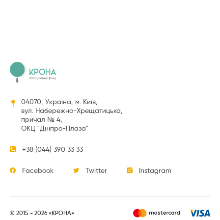
04070, Україна, м. Київ,
вул. Набережно-Хрещатицька,
причал № 4,
ОКЦ "Дніпро-Плаза"
+38 (044) 390 33 33
Facebook
Twitter
Instagram
© 2015 - 2026 «КРОНА»